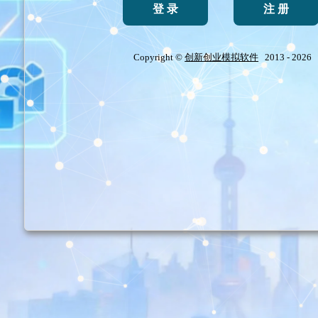
Copyright ©
创新创业模拟软件
2013 - 2026